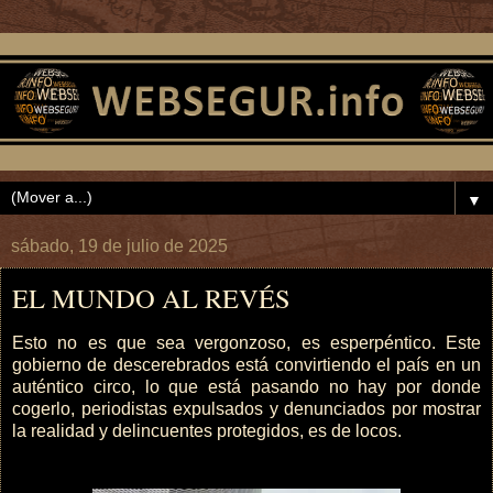
▼
sábado, 19 de julio de 2025
EL MUNDO AL REVÉS
Esto no es que sea vergonzoso, es esperpéntico. Este
gobierno de descerebrados está convirtiendo el país en un
auténtico circo, lo que está pasando no hay por donde
cogerlo, periodistas expulsados y denunciados por mostrar
la realidad y delincuentes protegidos, es de locos.