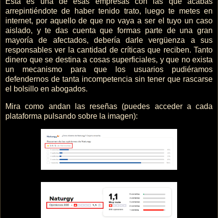
Esta es una de esas empresas con las que acabas
arrepintiéndote de haber tenido trato, luego te metes en
internet, por aquello de que no vaya a ser el tuyo un caso
aislado, y te das cuenta que formas parte de una gran
mayoría de afectados, debería darle vergüenza a sus
responsables ver la cantidad de críticas que reciben. Tanto
dinero que se destina a cosas superficiales, y que no exista
un mecanismo para que los usuarios pudiéramos
defendernos de tanta incompetencia sin tener que rascarse
el bolsillo en abogados.
Mira como andan las reseñas (puedes acceder a cada
plataforma pulsando sobre la imagen):