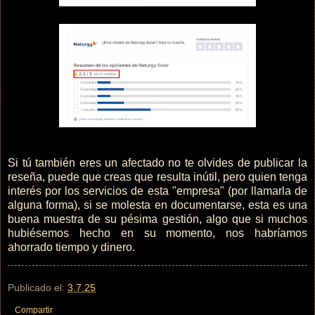
Si tú también eres un afectado no te olvides de publicar la
reseña, puede que creas que resulta inútil, pero quien tenga
interés por los servicios de esta "empresa" (por llamarla de
alguna forma), si se molesta en documentarse, esta es una
buena muestra de su pésima gestión, algo que si muchos
hubiésemos hecho en su momento, nos habríamos
ahorrado tiempo y dinero.
Publicado el:
3.7.25
Compartir