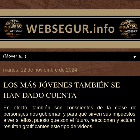
▼
martes, 12 de noviembre de 2024
LOS MÁS JÓVENES TAMBIÉN SE
HAN DADO CUENTA
En efecto, también son conscientes de la clase de
personajes nos gobiernan y para qué sirven sus impuestos,
a ver si ellos, puesto que son el futuro, reaccionan y actúan,
resultan gratificantes este tipo de vídeos.