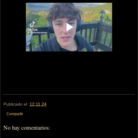
Publicado el:
12.11.24
Compartir
No hay comentarios: