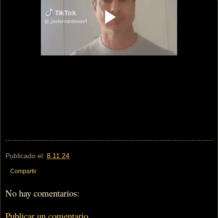
Publicado el:
8.11.24
Compartir
No hay comentarios:
Publicar un comentario