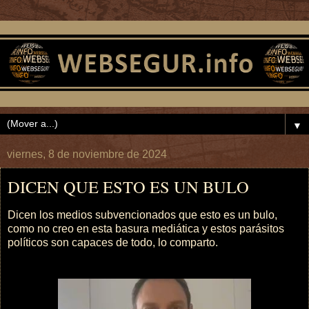
▼
viernes, 8 de noviembre de 2024
DICEN QUE ESTO ES UN BULO
Dicen los medios subvencionados que esto es un bulo,
como no creo en esta basura mediática y estos parásitos
políticos son capaces de todo, lo comparto.