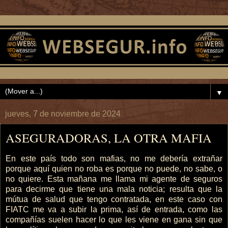
▼
jueves, 7 de noviembre de 2024
ASEGURADORAS, LA OTRA MAFIA
En este país todo son mafias, no me debería extrañar
porque aquí quien no roba es porque no puede, no sabe, o
no quiere. Esta mañana me llama mi agente de seguros
para decirme que tiene una mala noticia; resulta que la
mútua de salud que tengo contratada, en este caso con
FIATC me va a subir la prima, así de entrada, como las
compañías suelen hacer lo que les viene en gana sin que