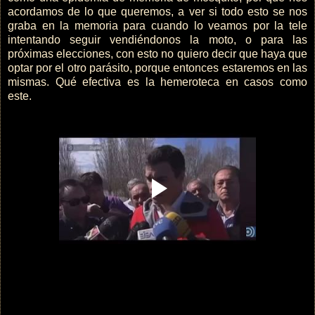
acordamos de lo que queremos, a ver si todo esto se nos
graba en la memoria para cuando lo veamos por la tele
intentando seguir vendiéndonos la moto, o para las
próximas elecciones, con esto no quiero decir que haya que
optar por el otro parásito, porque entonces estaremos en las
mismas. Qué efectiva es la hemeroteca en casos como
este.