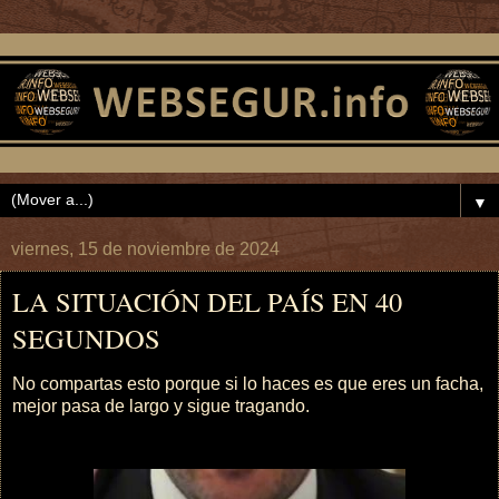
▼
viernes, 15 de noviembre de 2024
LA SITUACIÓN DEL PAÍS EN 40
SEGUNDOS
No compartas esto porque si lo haces es que eres un facha,
mejor pasa de largo y sigue tragando.