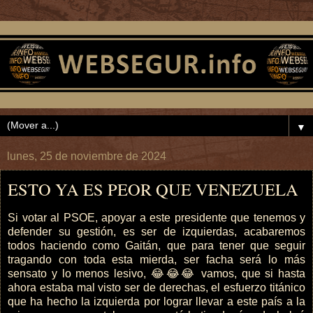
▼
lunes, 25 de noviembre de 2024
ESTO YA ES PEOR QUE VENEZUELA
Si votar al PSOE, apoyar a este presidente que tenemos y
defender su gestión, es ser de izquierdas, acabaremos
todos haciendo como Gaitán, que para tener que seguir
tragando con toda esta mierda, ser facha será lo más
sensato y lo menos lesivo, 😂😂😂 vamos, que si hasta
ahora estaba mal visto ser de derechas, el esfuerzo titánico
que ha hecho la izquierda por lograr llevar a este país a la