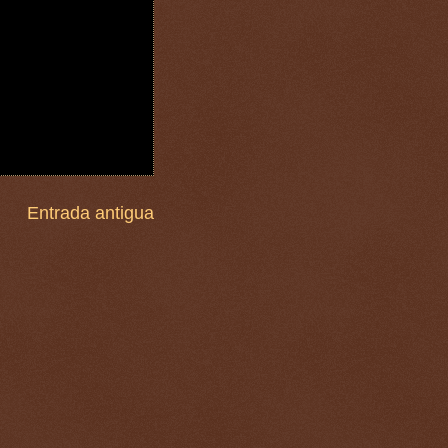
Entrada antigua