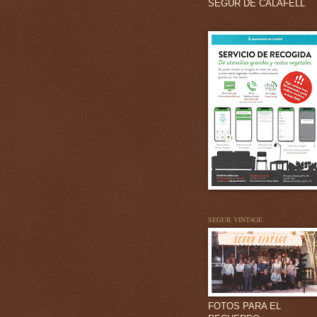
SEGUR DE CALAFELL
SEGUR VINTAGE
FOTOS PARA EL