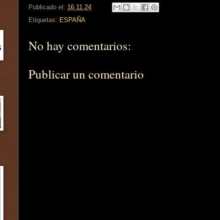
Publicado el:
16.11.24
Etiquetas:
ESPAÑA
No hay comentarios:
Publicar un comentario