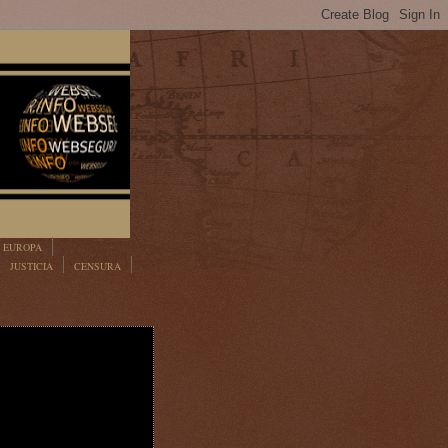
EUROPA
JUSTICIA
CENSURA