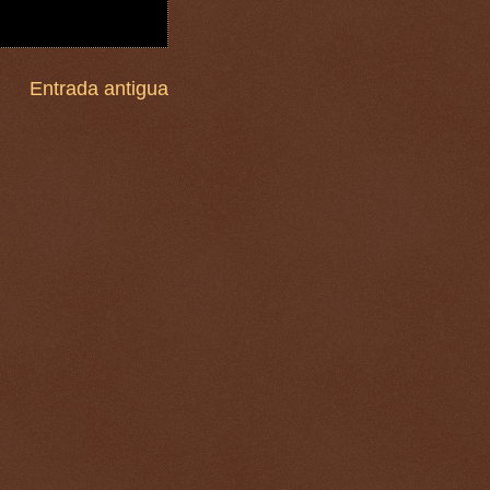
Entrada antigua