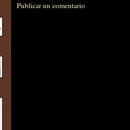
Publicar un comentario