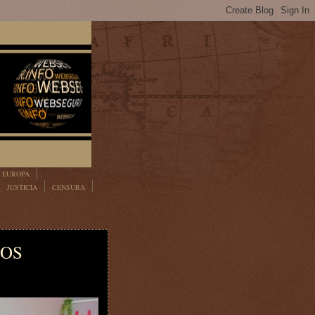
EUROPA
JUSTICIA
CENSURA
TOS