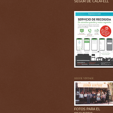
SEGUR DE CALAFELL
SEGUR VINTAGE
FOTOS PARA EL