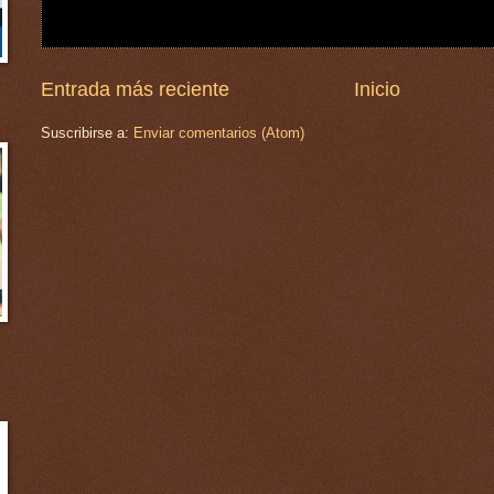
Entrada más reciente
Inicio
Suscribirse a:
Enviar comentarios (Atom)