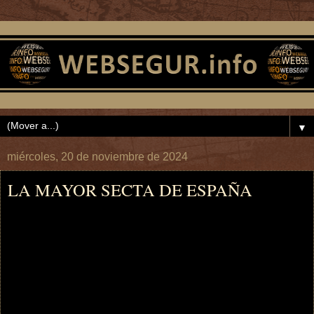
▼
miércoles, 20 de noviembre de 2024
LA MAYOR SECTA DE ESPAÑA