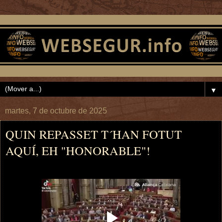
▼
martes, 7 de octubre de 2025
QUIN REPASSET T´HAN FOTUT
AQUÍ, EH "HONORABLE"!