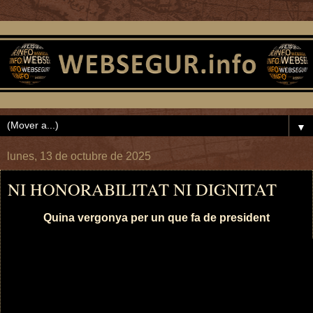
▼
lunes, 13 de octubre de 2025
NI HONORABILITAT NI DIGNITAT
Quina vergonya per un que fa de president