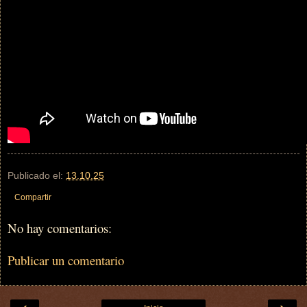
Publicado el:
13.10.25
Compartir
No hay comentarios:
Publicar un comentario