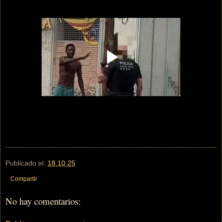
Publicado el:
18.10.25
Compartir
No hay comentarios: