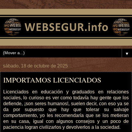
▼
sábado, 18 de octubre de 2025
IMPORTAMOS LICENCIADOS
Licenciados en educación y graduados en relaciones
sociales, lo curioso es ver como todavía hay gente que los
defiende, ¡son seres humanos!, suelen decir, con eso ya se
da por supuesto que hay que tolerar su salvaje
comportamiento, yo les recomendaría que se los metieran
en su casa, igual con algunos consejos y un poco de
paciencia logran civilizarlos y devolverlos a la sociedad.