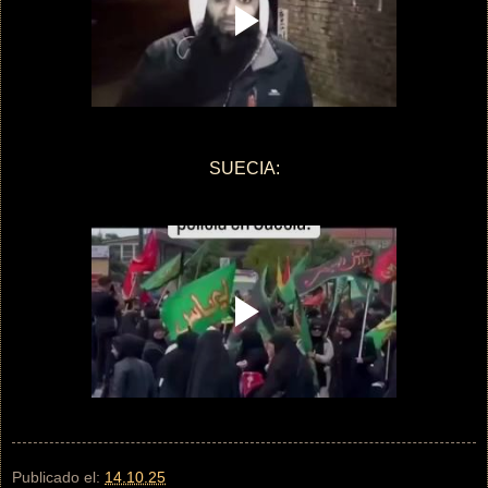
SUECIA:
Publicado el:
14.10.25