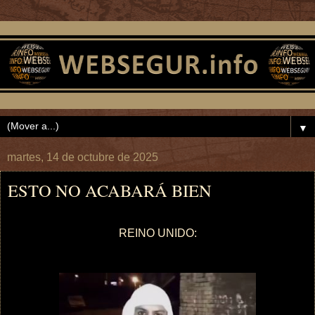
▼
martes, 14 de octubre de 2025
ESTO NO ACABARÁ BIEN
REINO UNIDO: