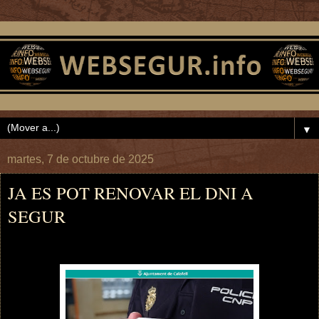
▼
martes, 7 de octubre de 2025
JA ES POT RENOVAR EL DNI A
SEGUR