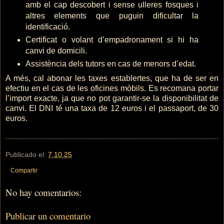
amb el cap descobert i sense ulleres fosques i
altres elements que puguin dificultar la
identificació.
Certificat o volant d’empadronament si hi ha
canvi de domicili.
Assistència dels tutors en cas de menors d’edat.
A més, cal abonar les taxes establertes, que ha de ser en
efectiu en el cas de les oficines mòbils. Es recomana portar
l’import exacte, ja que no pot garantir-se la disponibilitat de
canvi. El DNI té una taxa de 12 euros i el passaport, de 30
euros.
Publicado el:
7.10.25
Compartir
No hay comentarios:
Publicar un comentario