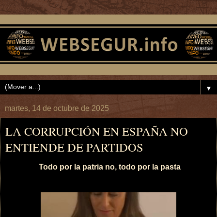
▼
martes, 14 de octubre de 2025
LA CORRUPCIÓN EN ESPAÑA NO
ENTIENDE DE PARTIDOS
Todo por la patria no, todo por la pasta