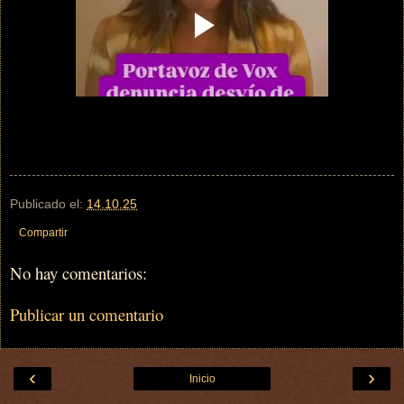
Publicado el:
14.10.25
Compartir
No hay comentarios:
Publicar un comentario
‹
›
Inicio