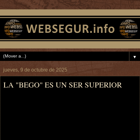
▼
jueves, 9 de octubre de 2025
LA "BEGO" ES UN SER SUPERIOR