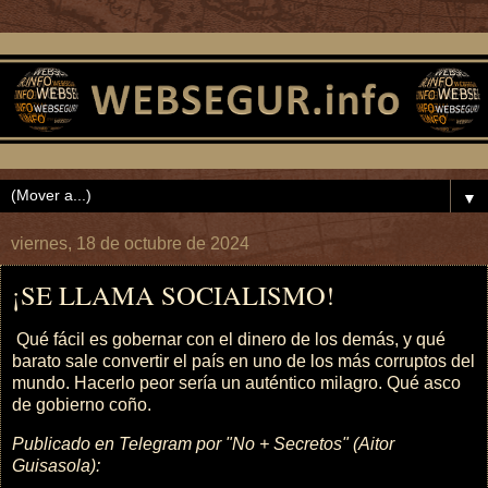
▼
viernes, 18 de octubre de 2024
¡SE LLAMA SOCIALISMO!
Qué fácil es gobernar con el dinero de los demás, y qué
barato sale convertir el país en uno de los más corruptos del
mundo. Hacerlo peor sería un auténtico milagro. Qué asco
de gobierno coño.
Publicado en Telegram por "No + Secretos" (Aitor
Guisasola):