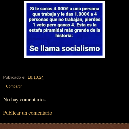
Publicado el:
18.10.24
Compartir
No hay comentarios:
Publicar un comentario