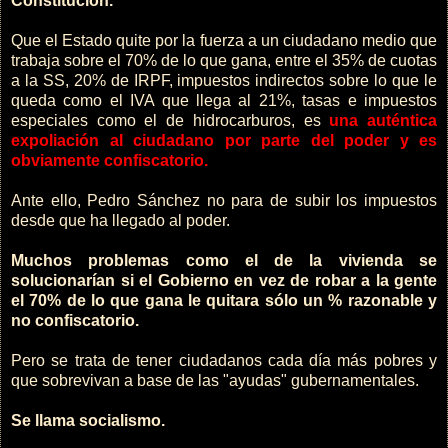
Constitución.
Que el Estado quite por la fuerza a un ciudadano medio que
trabaja sobre el 70% de lo que gana, entre el 35% de cuotas
a la SS, 20% de IRPF, impuestos indirectos sobre lo que le
queda como el IVA que llega al 21%, tasas e impuestos
especiales como el de hidrocarburos, es
una auténtica
expoliación al ciudadano por parte del poder y es
obviamente confiscatorio.
Ante ello, Pedro Sánchez no para de subir los impuestos
desde que ha llegado al poder.
Muchos problemas como el de la vivienda se
solucionarían si el Gobierno en vez de robar a la gente
el 70% de lo que gana le quitara sólo un % razonable y
no confiscatorio.
Pero se trata de tener ciudadanos cada día más pobres y
que sobrevivan a base de las "ayudas" gubernamentales.
Se llama socialismo.