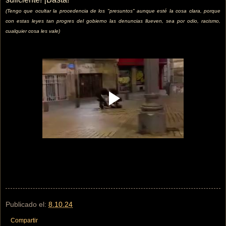
(Tengo que ocultar la procedencia de los "presuntos" aunque esté la cosa clara, porque
con estas leyes tan progres del gobierno las denuncias llueven, sea por odio, racismo,
cualquier cosa les vale)
Publicado el:
8.10.24
Compartir