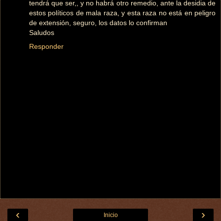
tendrá que ser,, y no habrá otro remedio, ante la desidia de
estos políticos de mala raza, y esta raza no está en peligro
de extensión, seguro, los datos lo confirman
Saludos
Responder
‹
›
Inicio