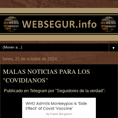
▼
lunes, 21 de octubre de 2024
MALAS NOTICIAS PARA LOS
"COVIDIANOS"
Publicado en Telegram por "Seguidores de la verdad":