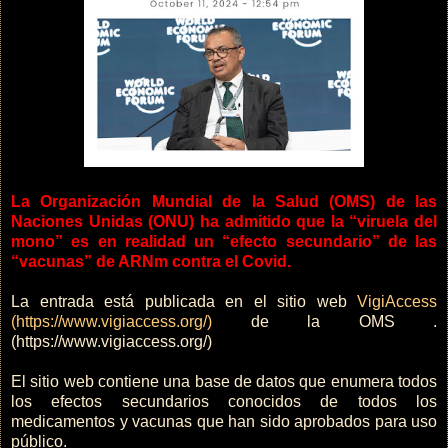
La Organización Mundial de la Salud (OMS) de las
Naciones Unidas (ONU) ha admitido que la “viruela del
mono” es en realidad un “efecto secundario” de las
“vacunas” de ARNm contra el Covid.
La entrada está publicada en el sitio web
VigiAccess
(https://www.vigiaccess.org/)
de la OMS .
(https://www.vigiaccess.org/)
El sitio web contiene una base de datos que enumera todos
los efectos secundarios conocidos de todos los
medicamentos y vacunas que han sido aprobados para uso
público.