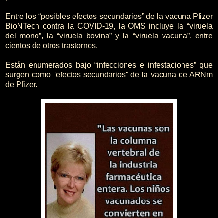
Entre los “posibles efectos secundarios” de la vacuna Pfizer
BioNTech contra la COVID-19, la OMS incluye la “viruela
del mono”, la “viruela bovina” y la “viruela vacuna”, entre
cientos de otros trastornos.
Están enumerados bajo “infecciones e infestaciones” que
surgen como “efectos secundarios” de la vacuna de ARNm
de Pfizer.