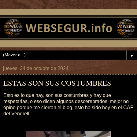
▼
jueves, 24 de octubre de 2024
ESTAS SON SUS COSTUMBRES
Esto es lo que hay, son sus costumbres y hay que
respetarlas, o eso dicen algunos descerebrados, mejor no
opino porque me cierran el blog, esto ha sido hoy en el CAP
del Vendrell.