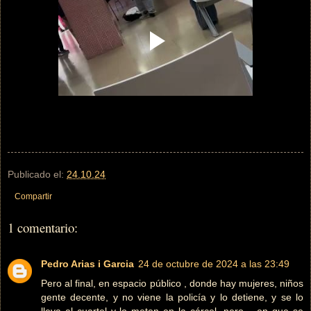
Publicado el:
24.10.24
Compartir
1 comentario:
Pedro Arias i Garcia
24 de octubre de 2024 a las 23:49
Pero al final, en espacio público , donde hay mujeres, niños
gente decente, y no viene la policía y lo detiene, y se lo