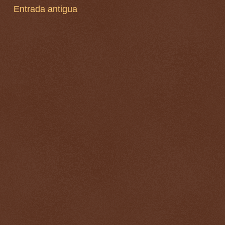
Entrada antigua