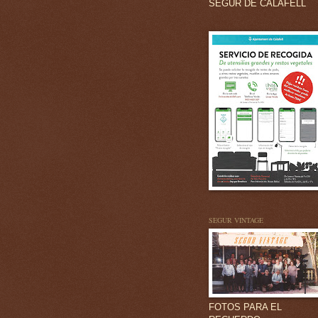
SEGUR DE CALAFELL
SEGUR VINTAGE
FOTOS PARA EL