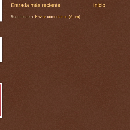
Entrada más reciente
Inicio
Suscribirse a:
Enviar comentarios (Atom)