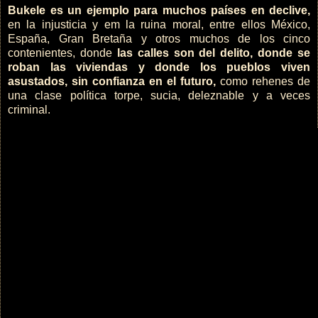
Bukele es un ejemplo para muchos países en declive,
en la injusticia y em la ruina moral, entre ellos México,
España, Gran Bretaña y otros muchos de los cinco
contenientes, donde
las calles son del delito, donde se
roban las viviendas y donde los pueblos viven
asustados, sin confianza en el futuro,
como rehenes de
una clase política torpe, sucia, deleznable y a veces
criminal.