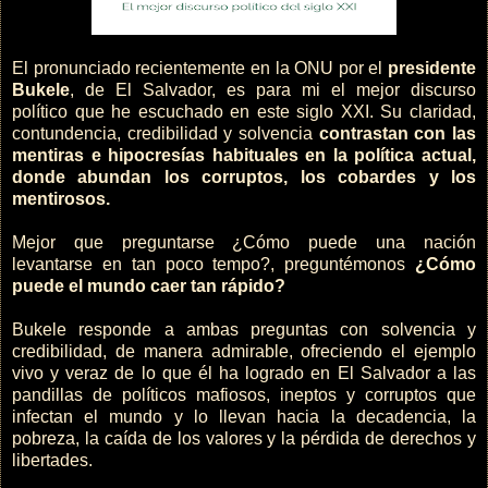
El pronunciado recientemente en la ONU por el
presidente
Bukele
, de El Salvador, es para mi el mejor discurso
político que he escuchado en este siglo XXI. Su claridad,
contundencia, credibilidad y solvencia
contrastan con las
mentiras e hipocresías habituales en la política actual,
donde abundan los corruptos, los cobardes y los
mentirosos.
Mejor que preguntarse ¿Cómo puede una nación
levantarse en tan poco tempo?, preguntémonos
¿Cómo
puede el mundo caer tan rápido?
Bukele responde a ambas preguntas con solvencia y
credibilidad, de manera admirable, ofreciendo el ejemplo
vivo y veraz de lo que él ha logrado en El Salvador a las
pandillas de políticos mafiosos, ineptos y corruptos que
infectan el mundo y lo llevan hacia la decadencia, la
pobreza, la caída de los valores y la pérdida de derechos y
libertades.