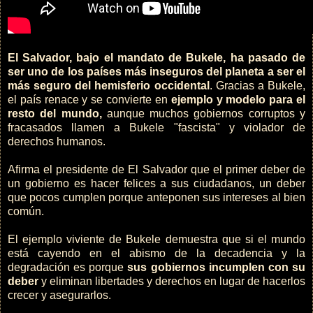
El Salvador, bajo el mandato de Bukele, ha pasado de
ser uno de los países más inseguros del planeta a ser el
más seguro del hemisferio occidental
. Gracias a Bukele,
el país renace y se convierte en
ejemplo y modelo para el
resto del mundo,
aunque muchos gobiernos corruptos y
fracasados llamen a Bukele "fascista" y violador de
derechos humanos.
Afirma el presidente de El Salvador que el primer deber de
un gobierno es hacer felices a sus ciudadanos, un deber
que pocos cumplen porque anteponen sus intereses al bien
común.
El ejemplo viviente de Bukele demuestra que si el mundo
está cayendo en el abismo de la decadencia y la
degradación es porque
sus gobiernos incumplen con su
deber
y eliminan libertades y derechos en lugar de hacerlos
crecer y asegurarlos.