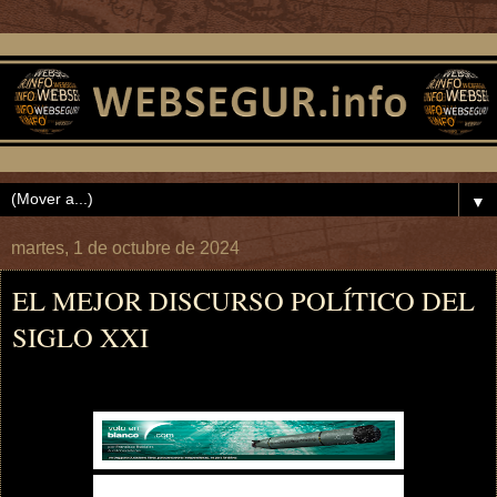
▼
martes, 1 de octubre de 2024
EL MEJOR DISCURSO POLÍTICO DEL
SIGLO XXI