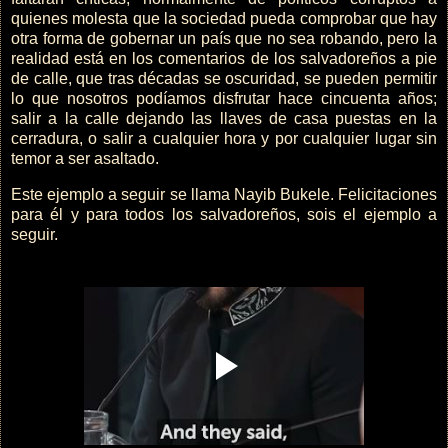
quienes molesta que la sociedad pueda comprobar que hay
otra forma de gobernar un país que no sea robando, pero la
realidad está en los comentarios de los salvadoreños a pie
de calle, que tras décadas se oscuridad, se pueden permitir
lo que nosotros podíamos disfrutar hace cincuenta años;
salir a la calle dejando las llaves de casa puestas en la
cerradura, o salir a cualquier hora y por cualquier lugar sin
temor a ser asaltado.
Este ejemplo a seguir se llama Nayib Bukele. Felicitaciones
para él y para todos los salvadoreños, sois el ejemplo a
seguir.