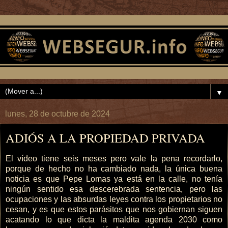
▼
lunes, 28 de octubre de 2024
ADIÓS A LA PROPIEDAD PRIVADA
El vídeo tiene seis meses pero vale la pena recordarlo,
porque de hecho no ha cambiado nada, la única buena
noticia es que Pepe Lomas ya está en la calle, no tenía
ningún sentido esa descerebrada sentencia, pero las
ocupaciones y las absurdas leyes contra los propietarios no
cesan, y es que estos parásitos que nos gobiernan siguen
acatando lo que dicta la maldita agenda 2030 como