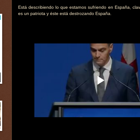
Está describiendo lo que estamos sufriendo en España, clav
es un patriota y éste está destrozando España.