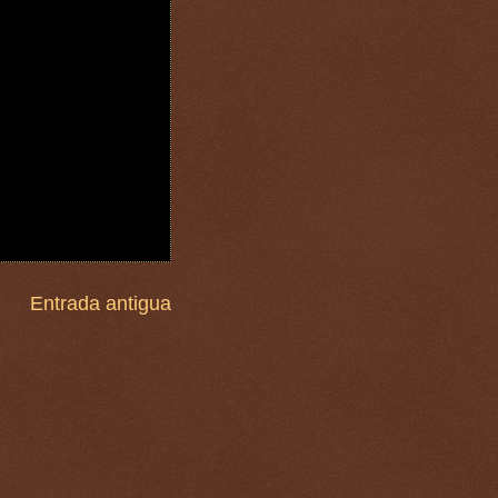
Entrada antigua