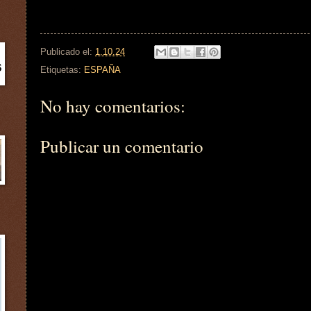
Publicado el:
1.10.24
Etiquetas:
ESPAÑA
No hay comentarios:
Publicar un comentario