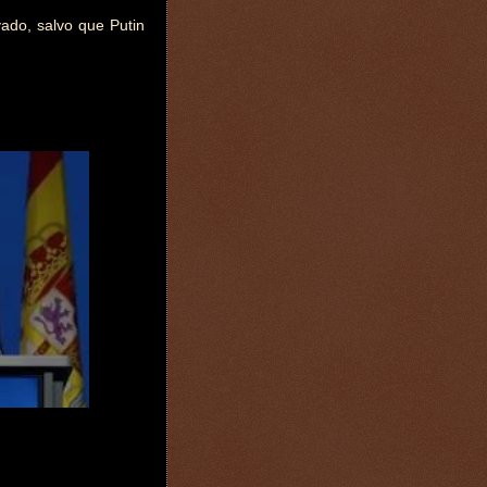
ado, salvo que Putin