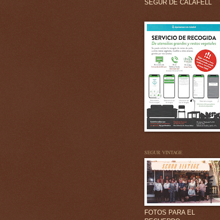
SEGUR DE CALAFELL
SEGUR VINTAGE
FOTOS PARA EL