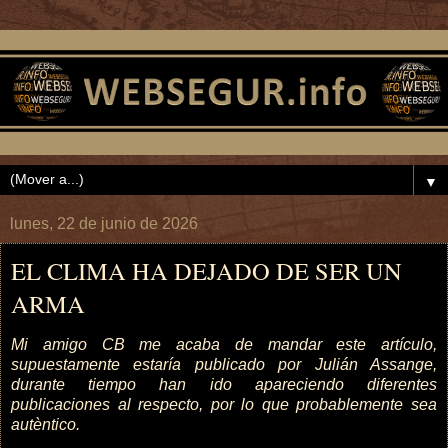
▼
lunes, 22 de junio de 2026
EL CLIMA HA DEJADO DE SER UN
ARMA
Mi amigo CB me acaba de mandar este artículo,
supuestamente estaría publicado por Julián Assange,
durante tiempo han ido apareciendo diferentes
publicaciones al respecto, por lo que probablemente sea
autèntico.