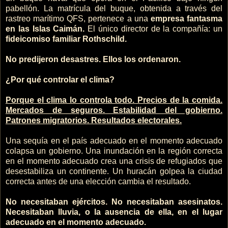
pabellón. La matrícula del buque, obtenida a través del
rastreo marítimo QFS, pertenece a una
empresa fantasma
en las Islas Caimán.
El único director de la compañía: un
fideicomiso familiar Rothschild.
No predijeron desastres. Ellos los ordenaron.
¿Por qué controlar el clima?
Porque el clima lo controla todo. Precios de la comida.
Mercados de seguros. Estabilidad del gobierno.
Patrones migratorios. Resultados electorales.
Una sequía en el país adecuado en el momento adecuado
colapsa un gobierno. Una inundación en la región correcta
en el momento adecuado crea una crisis de refugiados que
desestabiliza un continente. Un huracán golpea la ciudad
correcta antes de una elección cambia el resultado.
No necesitaban ejércitos. No necesitaban asesinatos.
Necesitaban lluvia, o la ausencia de ella, en el lugar
adecuado en el momento adecuado.