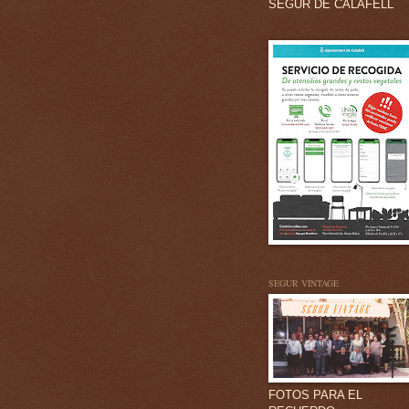
SEGUR DE CALAFELL
SEGUR VINTAGE
FOTOS PARA EL