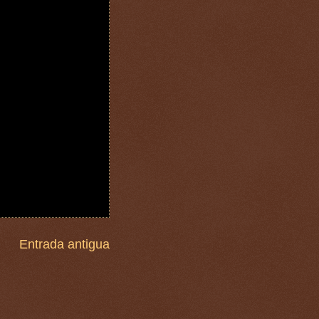
Entrada antigua