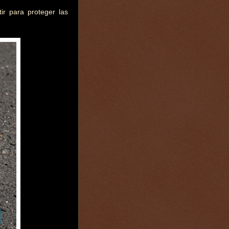
ir para proteger las