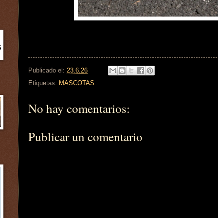
Publicado el:
23.6.26
Etiquetas:
MASCOTAS
No hay comentarios:
Publicar un comentario