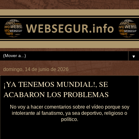
▼
domingo, 14 de junio de 2026
¡YA TENEMOS MUNDIAL!, SE
ACABARON LOS PROBLEMAS
No voy a hacer comentarios sobre el vídeo porque soy
intolerante al fanatismo, ya sea deportivo, religioso o
político.