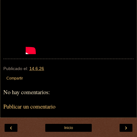
Publicado el:
14.6.26
Compartir
No hay comentarios:
Publicar un comentario
‹
›
Inicio