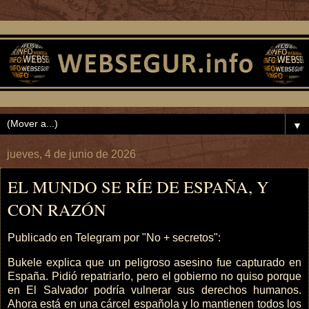
▼
jueves, 4 de junio de 2026
EL MUNDO SE RÍE DE ESPAÑA, Y
CON RAZÓN
Publicado en Telegram por "No + secretos":
Bukele explica que un peligroso asesino fue capturado en
España. Pidió repatriarlo, pero el gobierno no quiso porque
en El Salvador podría vulnerar sus derechos humanos.
Ahora está en una cárcel española y lo mantienen todos los