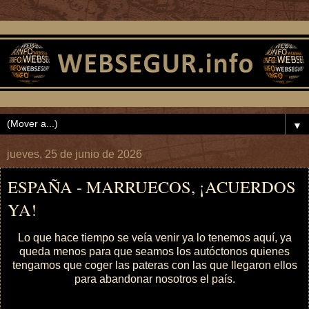
▼
jueves, 25 de junio de 2026
ESPAÑA - MARRUECOS, ¡ACUERDOS
YA!
Lo que hace tiempo se veía venir ya lo tenemos aquí, ya
queda menos para que seamos los autóctonos quienes
tengamos que coger las pateras con las que llegaron ellos
para abandonar nosotros el país.