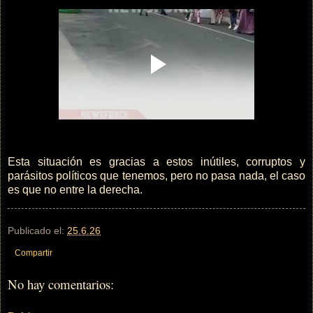
Esta situación es gracias a estos inútiles, corruptos y
parásitos políticos que tenemos, pero no pasa nada, el caso
es que no entre la derecha.
Publicado el:
25.6.26
Compartir
No hay comentarios: