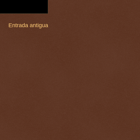
Entrada antigua