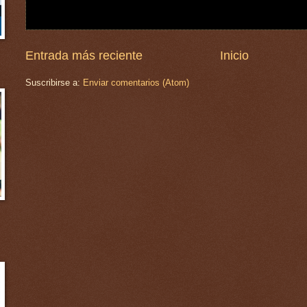
Entrada más reciente
Inicio
Suscribirse a:
Enviar comentarios (Atom)