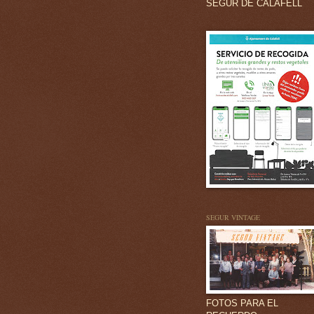
SEGUR DE CALAFELL
SEGUR VINTAGE
FOTOS PARA EL