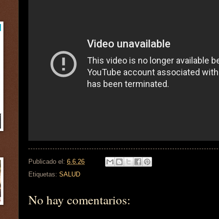
Publicado el:
6.6.26
Etiquetas:
SALUD
No hay comentarios: