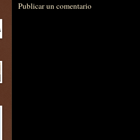
Publicar un comentario