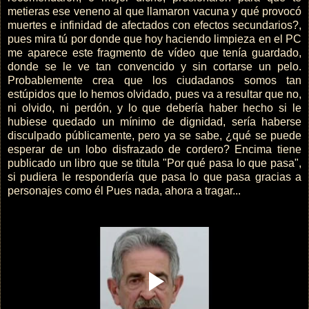
metieras ese veneno al que llamaron vacuna y qué provocó
muertes e infinidad de afectados con efectos secundarios?,
pues mira tú por donde que hoy haciendo limpieza en el PC
me aparece este fragmento de vídeo que tenía guardado,
donde se le ve tan convencido y sin cortarse un pelo.
Probablemente crea que los ciudadanos somos tan
estúpidos que lo hemos olvidado, pues va a resultar que no,
ni olvido, ni perdón, y lo que debería haber hecho si le
hubiese quedado un mínimo de dignidad, sería haberse
disculpado públicamente, pero ya se sabe, ¿qué se puede
esperar de un lobo disfrazado de cordero? Encima tiene
publicado un libro que se titula "Por qué pasa lo que pasa",
si pudiera le respondería que pasa lo que pasa gracias a
personajes como él Pues nada, ahora a tragar...