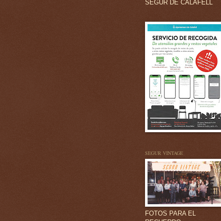
SEGUR DE CALAFELL
SEGUR VINTAGE
FOTOS PARA EL