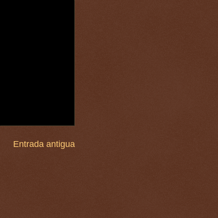
Entrada antigua