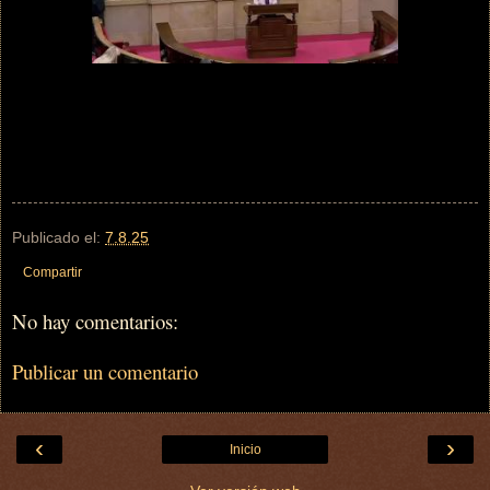
Publicado el:
7.8.25
Compartir
No hay comentarios:
Publicar un comentario
‹
›
Inicio