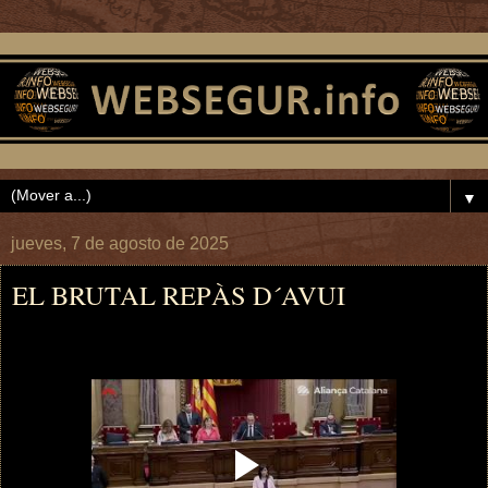
▼
jueves, 7 de agosto de 2025
EL BRUTAL REPÀS D´AVUI