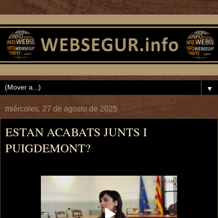
▼
miércoles, 27 de agosto de 2025
ESTAN ACABATS JUNTS I
PUIGDEMONT?