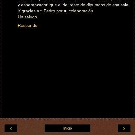
y esperanzador, que el del resto de diputados de esa sala.
Y gracias a ti Pedro por tu colaboración.
Un saludo.
Responder
‹
›
Inicio