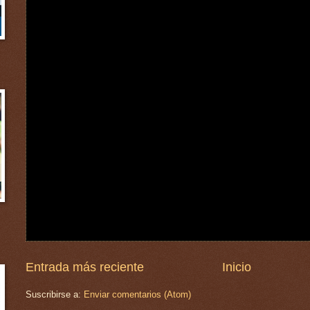
Entrada más reciente
Inicio
Suscribirse a:
Enviar comentarios (Atom)