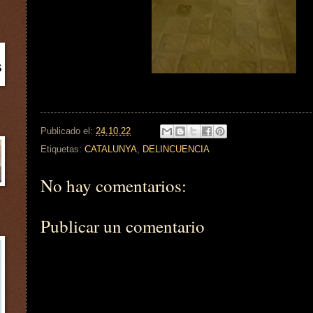
Publicado el:
24.10.22
Etiquetas:
CATALUNYA
,
DELINCUENCIA
No hay comentarios:
Publicar un comentario