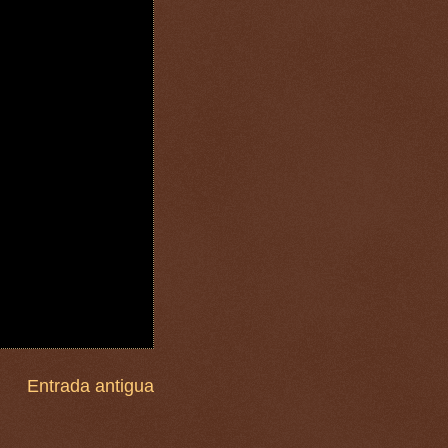
Entrada antigua