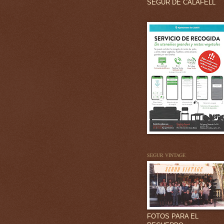
SEGUR DE CALAFELL
SEGUR VINTAGE
FOTOS PARA EL