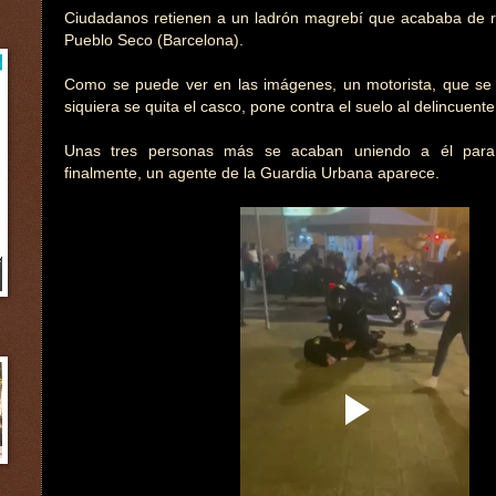
Ciudadanos retienen a un ladrón magrebí que acababa de 
Pueblo Seco (Barcelona).
Como se puede ver en las imágenes, un motorista, que se 
siquiera se quita el casco, pone contra el suelo al delincuente
Unas tres personas más se acaban uniendo a él par
finalmente, un agente de la Guardia Urbana aparece.