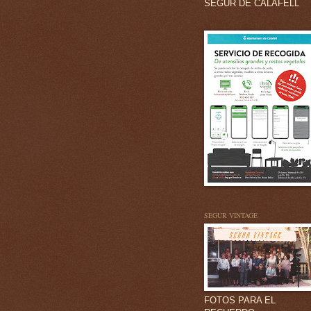
SEGUR DE CALAFELL
SEGUR VINTAGE
FOTOS PARA EL