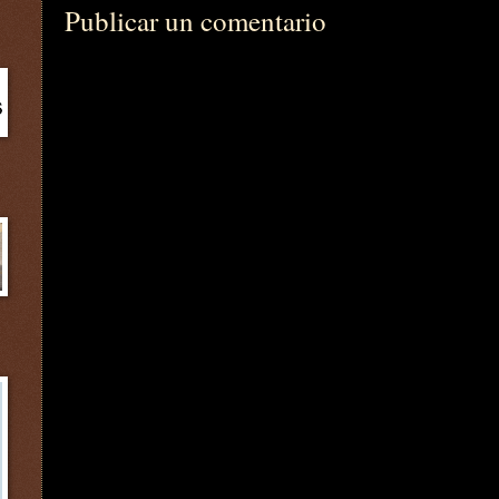
Publicar un comentario