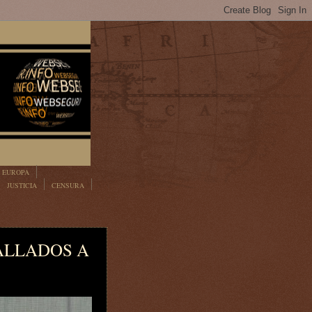
EUROPA
JUSTICIA
CENSURA
CALLADOS A