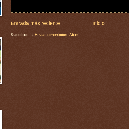
Entrada más reciente
Inicio
Suscribirse a:
Enviar comentarios (Atom)