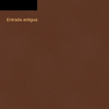
Entrada antigua