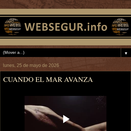
▼
lunes, 25 de mayo de 2026
CUANDO EL MAR AVANZA