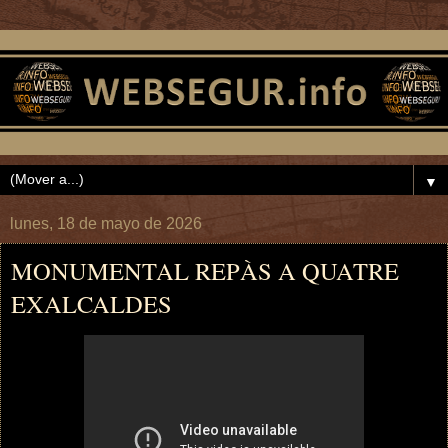
▼
lunes, 18 de mayo de 2026
MONUMENTAL REPÀS A QUATRE
EXALCALDES