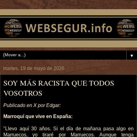
▼
martes, 19 de mayo de 2026
SOY MÁS RACISTA QUE TODOS
VOSOTROS
Publicado en X por Edgar:
Marroquí que vive en España:
"Llevo aquí 30 años. Si el día de mañana pasa algo en
Marruecos, yo tiraré por Marruecos. Aunque tenga