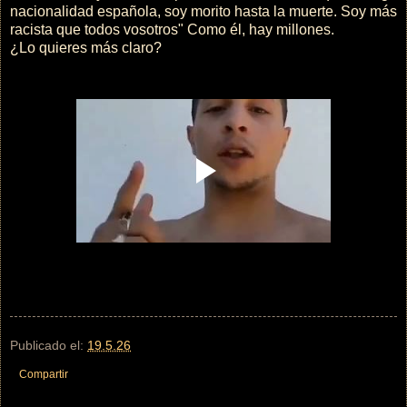
nacionalidad española, soy morito hasta la muerte. Soy más
racista que todos vosotros" Como él, hay millones.
¿Lo quieres más claro?
Publicado el:
19.5.26
Compartir