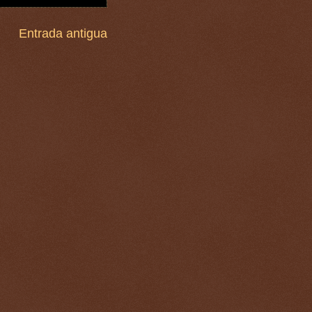
Entrada antigua