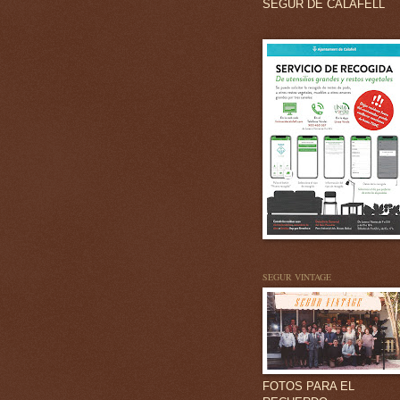
SEGUR DE CALAFELL
SEGUR VINTAGE
FOTOS PARA EL