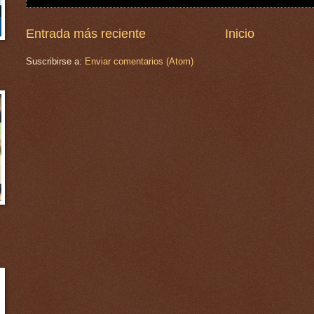
Entrada más reciente
Inicio
Suscribirse a:
Enviar comentarios (Atom)