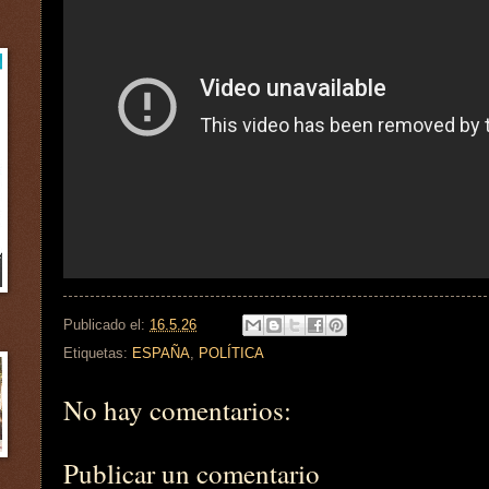
Publicado el:
16.5.26
Etiquetas:
ESPAÑA
,
POLÍTICA
No hay comentarios:
Publicar un comentario