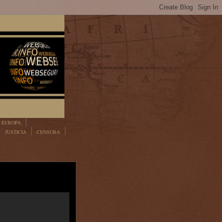
EUROPA
JUSTICIA
CENSURA