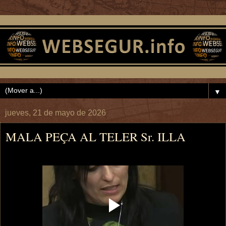
▼
jueves, 21 de mayo de 2026
MALA PEÇA AL TELER Sr. ILLA