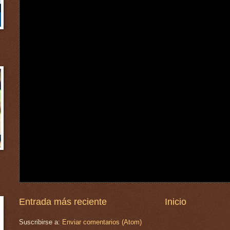
Entrada más reciente
Inicio
Suscribirse a:
Enviar comentarios (Atom)