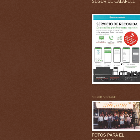
SEGUR DE CALAFELL
SEGUR VINTAGE
FOTOS PARA EL