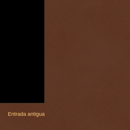
Entrada antigua