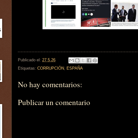
Publicado el:
27.5.26
Etiquetas:
CORRUPCIÓN
,
ESPAÑA
No hay comentarios:
Publicar un comentario