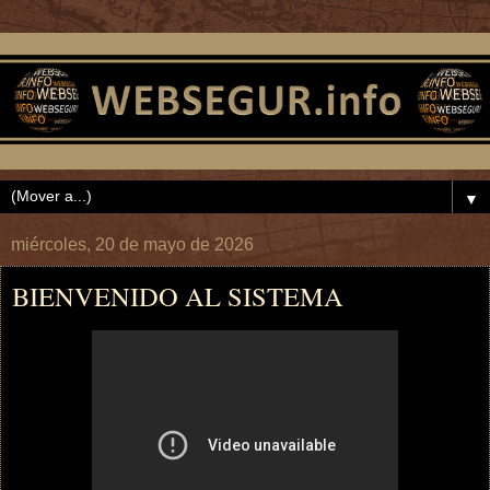
▼
miércoles, 20 de mayo de 2026
BIENVENIDO AL SISTEMA