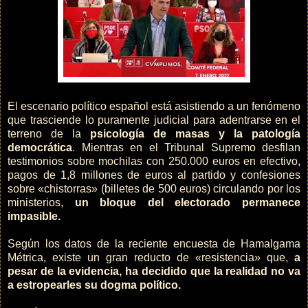
El escenario político español está asistiendo a un fenómeno
que trasciende lo puramente judicial para adentrarse en el
terreno de la
psicología de masas y la patología
democrática
. Mientras en el Tribunal Supremo desfilan
testimonios sobre mochilas con 250.000 euros en efectivo,
pagos de 1,8 millones de euros al partido y confesiones
sobre «chistorras» (billetes de 500 euros) circulando por los
ministerios,
un bloque del electorado permanece
impasible.
Según los datos de la reciente encuesta de Hamalgama
Métrica, existe un gran reducto de «resistencia» que,
a
pesar de la evidencia, ha decidido que la realidad no va
a estropearles su dogma político.