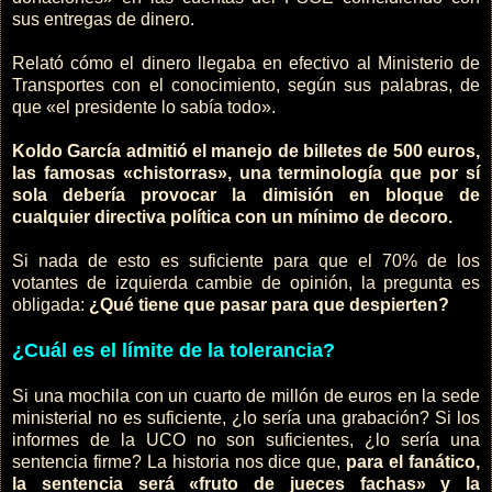
sus entregas de dinero.
Relató cómo el dinero llegaba en efectivo al Ministerio de
Transportes con el conocimiento, según sus palabras, de
que «el presidente lo sabía todo».
Koldo García admitió el manejo de billetes de 500 euros,
las famosas «chistorras», una terminología que por sí
sola debería provocar la dimisión en bloque de
cualquier directiva política con un mínimo de decoro.
Si nada de esto es suficiente para que el 70% de los
votantes de izquierda cambie de opinión, la pregunta es
obligada:
¿Qué tiene que pasar para que despierten?
¿Cuál es el límite de la tolerancia?
Si una mochila con un cuarto de millón de euros en la sede
ministerial no es suficiente, ¿lo sería una grabación? Si los
informes de la UCO no son suficientes, ¿lo sería una
sentencia firme? La historia nos dice que,
para el fanático,
la sentencia será «fruto de jueces fachas» y la