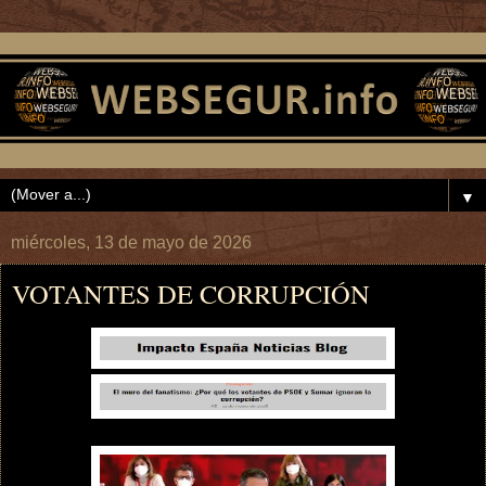
▼
miércoles, 13 de mayo de 2026
VOTANTES DE CORRUPCIÓN