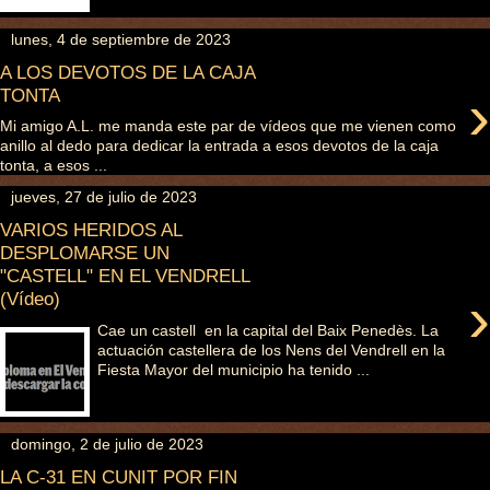
lunes, 4 de septiembre de 2023
A LOS DEVOTOS DE LA CAJA
›
TONTA
Mi amigo A.L. me manda este par de vídeos que me vienen como
anillo al dedo para dedicar la entrada a esos devotos de la caja
tonta, a esos ...
jueves, 27 de julio de 2023
VARIOS HERIDOS AL
DESPLOMARSE UN
"CASTELL" EN EL VENDRELL
›
(Vídeo)
Cae un castell en la capital del Baix Penedès. La
actuación castellera de los Nens del Vendrell en la
Fiesta Mayor del municipio ha tenido ...
domingo, 2 de julio de 2023
LA C-31 EN CUNIT POR FIN