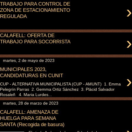
TRABAJO PARA CONTROL DE
›
ZONA DE ESTACIONAMIENTO
REGULADA
CALAFELL: OFERTA DE
›
TRABAJO PARA SOCORRISTA
martes, 2 de mayo de 2023
MUNICIPALES 2023,
›
CANDIDATURAS EN CUNIT
CUP - ALTERNATIVA MUNICIPALISTA (CUP - AMUNT) 1. Emma
Pelegrín Parras 2. Gemma Ortiz Sánchez 3. Plàcid Salvador
Rosaleñ 4. Maria Lurdes...
martes, 28 de marzo de 2023
CALAFELL: AMENAZA DE
HUELGA PARA SEMANA
SANTA (Recogida de basura)