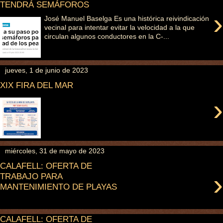
TENDRÁ SEMÁFOROS
›
José Manuel Baselga Es una histórica reivindicación
vecinal para intentar evitar la velocidad a la que
circulan algunos conductores en la C-...
jueves, 1 de junio de 2023
XIX FIRA DEL MAR
›
miércoles, 31 de mayo de 2023
CALAFELL: OFERTA DE
›
TRABAJO PARA
MANTENIMIENTO DE PLAYAS
CALAFELL: OFERTA DE