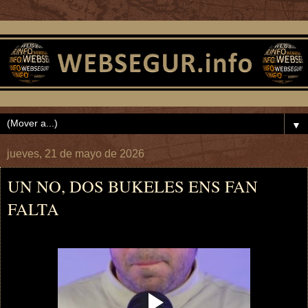
▼
jueves, 21 de mayo de 2026
UN NO, DOS BUKELES ENS FAN
FALTA