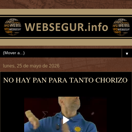
▼
lunes, 25 de mayo de 2026
NO HAY PAN PARA TANTO CHORIZO